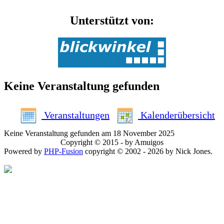
Unterstützt von:
Keine Veranstaltung gefunden
Veranstaltungen
Kalenderübersicht
Keine Veranstaltung gefunden am 18 November 2025
Copyright © 2015 - by Amuigos
Powered by
PHP-Fusion
copyright © 2002 - 2026 by Nick Jones.