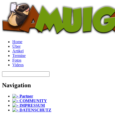
Home
Über
Artikel
Termine
Fotos
Videos
Navigation
Partner
COMMUNITY
IMPRESSUM
DATENSCHUTZ