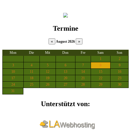
Termine
August 2026
Mon
Die
Mit
Don
Fre
Sam
Son
1
2
3
4
5
6
7
8
9
10
11
12
13
14
15
16
17
18
19
20
21
22
23
24
25
26
27
28
29
30
31
Unterstützt von: