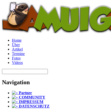
Home
Über
Artikel
Termine
Fotos
Videos
Navigation
Partner
COMMUNITY
IMPRESSUM
DATENSCHUTZ