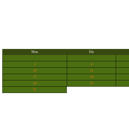
Mon
Die
3
4
10
11
17
18
24
25
31