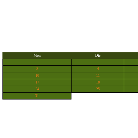
Mon
Die
3
4
10
11
17
18
24
25
31