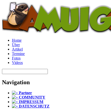
Home
Über
Artikel
Termine
Fotos
Videos
Navigation
Partner
COMMUNITY
IMPRESSUM
DATENSCHUTZ