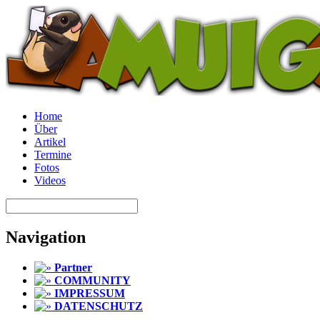
Home
Über
Artikel
Termine
Fotos
Videos
Navigation
Partner
COMMUNITY
IMPRESSUM
DATENSCHUTZ