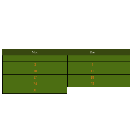
Mon
Die
3
4
10
11
17
18
24
25
31