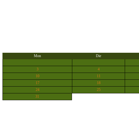
Mon
Die
3
4
10
11
17
18
24
25
31