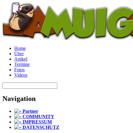
Home
Über
Artikel
Termine
Fotos
Videos
Navigation
Partner
COMMUNITY
IMPRESSUM
DATENSCHUTZ