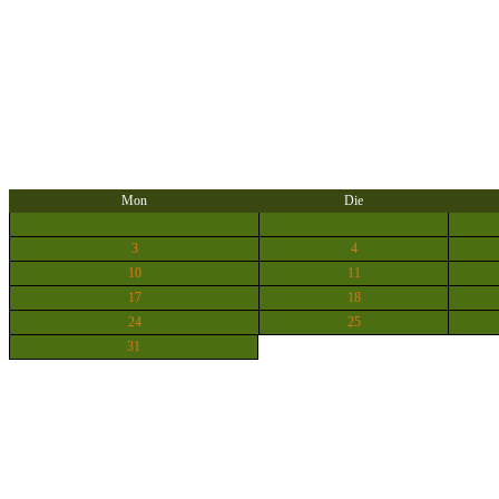
Mon
Die
3
4
10
11
17
18
24
25
31