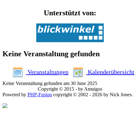
Unterstützt von:
Keine Veranstaltung gefunden
Veranstaltungen
Kalenderübersicht
Keine Veranstaltung gefunden am 30 June 2025
Copyright © 2015 - by Amuigos
Powered by
PHP-Fusion
copyright © 2002 - 2026 by Nick Jones.