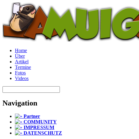
Home
Über
Artikel
Termine
Fotos
Videos
Navigation
Partner
COMMUNITY
IMPRESSUM
DATENSCHUTZ