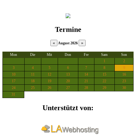
Termine
August 2026
Mon
Die
Mit
Don
Fre
Sam
Son
1
2
3
4
5
6
7
8
9
10
11
12
13
14
15
16
17
18
19
20
21
22
23
24
25
26
27
28
29
30
31
Unterstützt von: