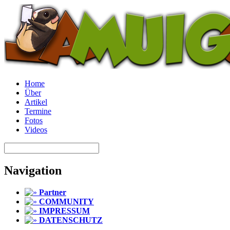
Home
Über
Artikel
Termine
Fotos
Videos
Navigation
Partner
COMMUNITY
IMPRESSUM
DATENSCHUTZ