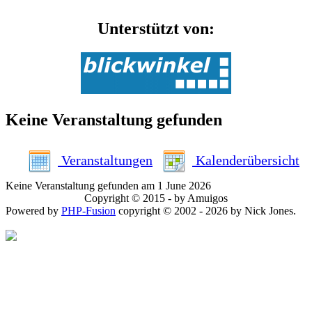
Unterstützt von:
Keine Veranstaltung gefunden
Veranstaltungen
Kalenderübersicht
Keine Veranstaltung gefunden am 1 June 2026
Copyright © 2015 - by Amuigos
Powered by
PHP-Fusion
copyright © 2002 - 2026 by Nick Jones.