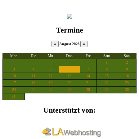
Termine
August 2026
Mon
Die
Mit
Don
Fre
Sam
Son
1
2
3
4
5
6
7
8
9
10
11
12
13
14
15
16
17
18
19
20
21
22
23
24
25
26
27
28
29
30
31
Unterstützt von: