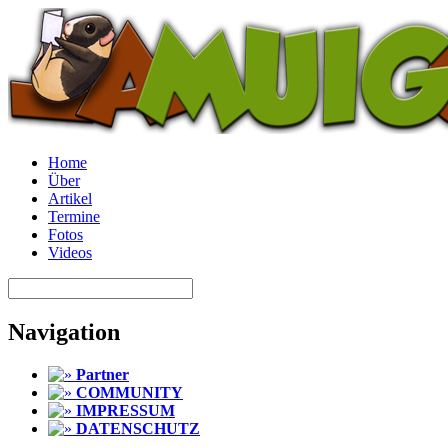
Home
Über
Artikel
Termine
Fotos
Videos
Navigation
Partner
COMMUNITY
IMPRESSUM
DATENSCHUTZ