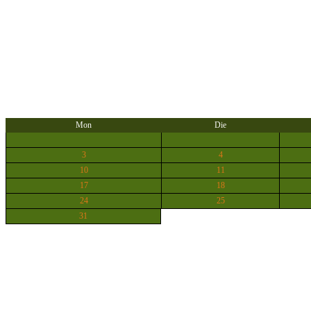
Mon
Die
3
4
10
11
17
18
24
25
31