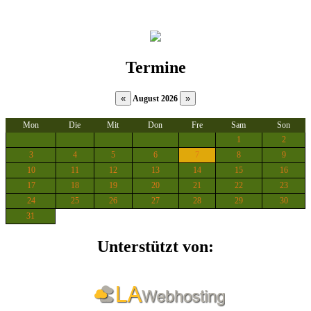
Termine
August 2026
Mon
Die
Mit
Don
Fre
Sam
Son
1
2
3
4
5
6
7
8
9
10
11
12
13
14
15
16
17
18
19
20
21
22
23
24
25
26
27
28
29
30
31
Unterstützt von: