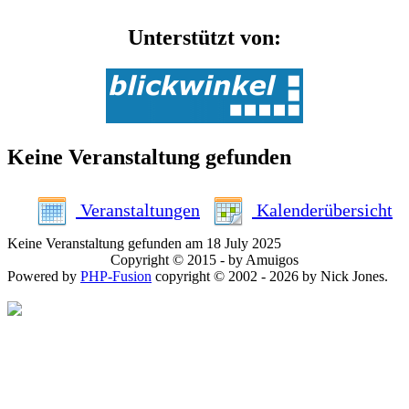
Unterstützt von:
Keine Veranstaltung gefunden
Veranstaltungen
Kalenderübersicht
Keine Veranstaltung gefunden am 18 July 2025
Copyright © 2015 - by Amuigos
Powered by
PHP-Fusion
copyright © 2002 - 2026 by Nick Jones.