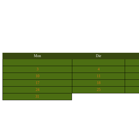
Mon
Die
3
4
10
11
17
18
24
25
31