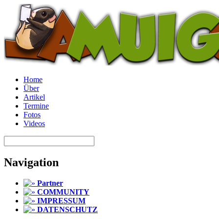
Home
Über
Artikel
Termine
Fotos
Videos
Navigation
Partner
COMMUNITY
IMPRESSUM
DATENSCHUTZ