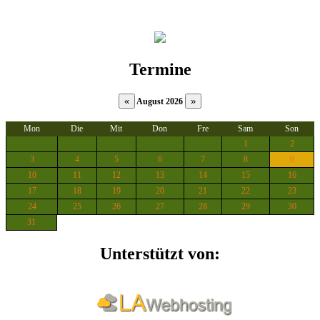
Termine
August 2026
Mon
Die
Mit
Don
Fre
Sam
Son
1
2
3
4
5
6
7
8
9
10
11
12
13
14
15
16
17
18
19
20
21
22
23
24
25
26
27
28
29
30
31
Unterstützt von: