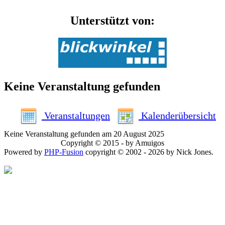
Unterstützt von:
Keine Veranstaltung gefunden
Veranstaltungen
Kalenderübersicht
Keine Veranstaltung gefunden am 20 August 2025
Copyright © 2015 - by Amuigos
Powered by
PHP-Fusion
copyright © 2002 - 2026 by Nick Jones.