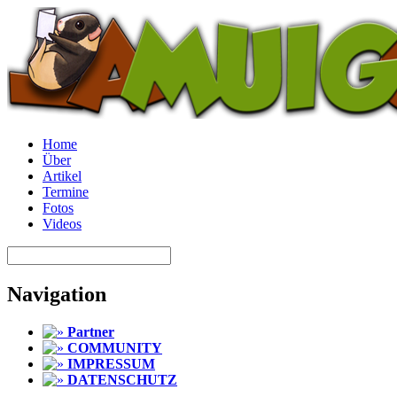
Home
Über
Artikel
Termine
Fotos
Videos
Navigation
Partner
COMMUNITY
IMPRESSUM
DATENSCHUTZ